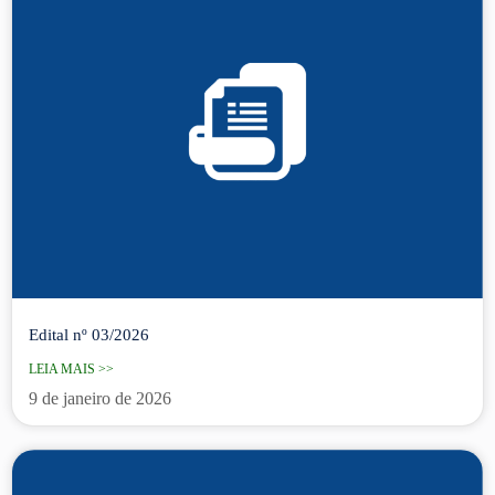
Edital nº 03/2026
LEIA MAIS >>
9 de janeiro de 2026