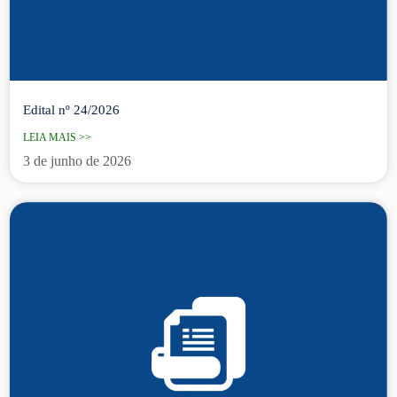
Edital nº 24/2026
LEIA MAIS >>
3 de junho de 2026