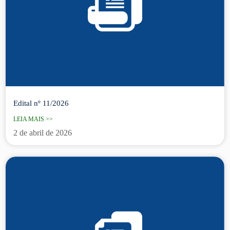
Edital nº 11/2026
LEIA MAIS >>
2 de abril de 2026