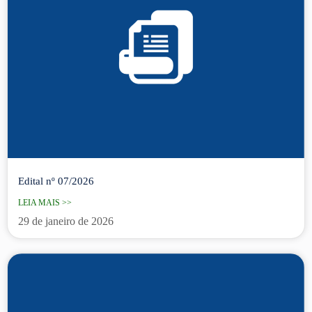
Edital nº 07/2026
LEIA MAIS >>
29 de janeiro de 2026