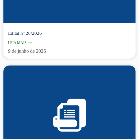
Edital nº 26/2026
LEIA MAIS >>
9 de junho de 2026