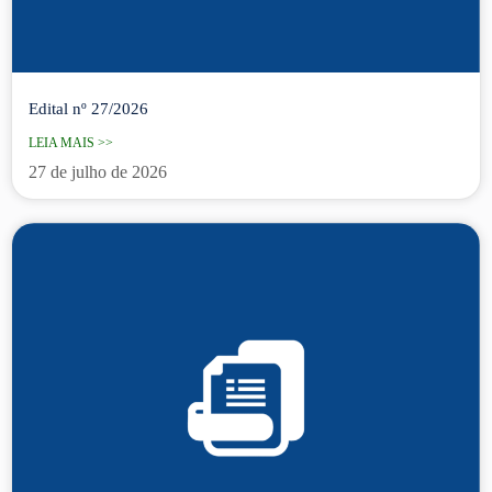
Edital nº 27/2026
LEIA MAIS >>
27 de julho de 2026