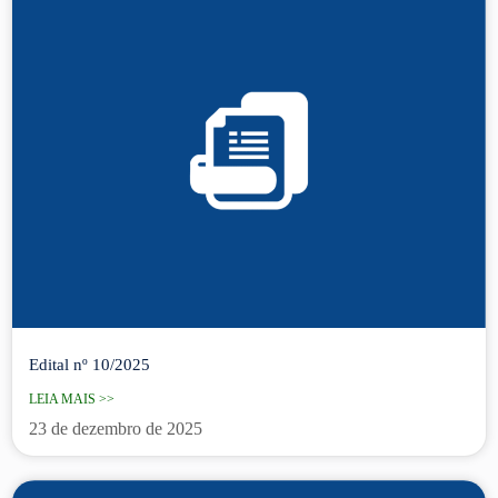
Edital nº 10/2025
LEIA MAIS >>
23 de dezembro de 2025