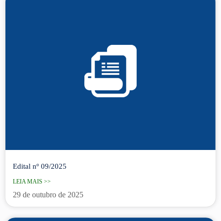
Edital nº 09/2025
LEIA MAIS >>
29 de outubro de 2025