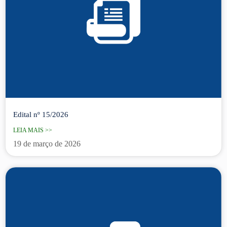
Edital nº 15/2026
LEIA MAIS >>
19 de março de 2026