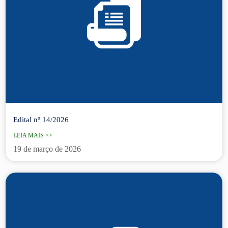
Edital nº 14/2026
LEIA MAIS >>
19 de março de 2026