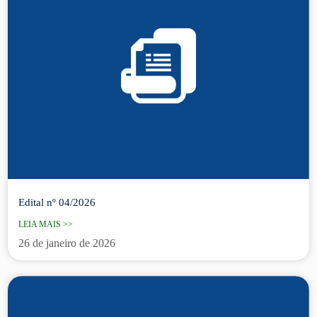
Edital nº 04/2026
LEIA MAIS >>
26 de janeiro de 2026