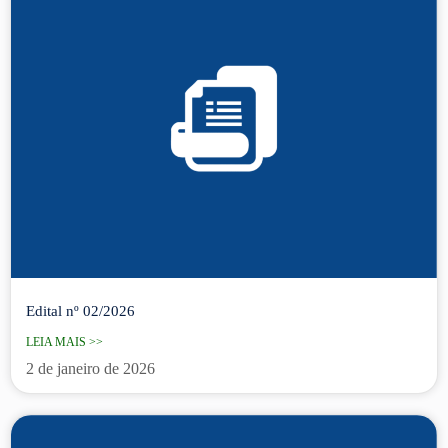
Edital nº 02/2026
LEIA MAIS >>
2 de janeiro de 2026