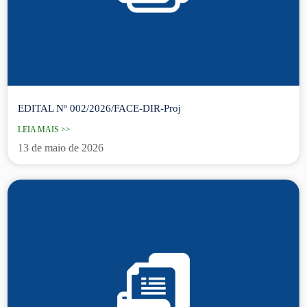
EDITAL Nº 002/2026/FACE-DIR-Proj
LEIA MAIS >>
13 de maio de 2026