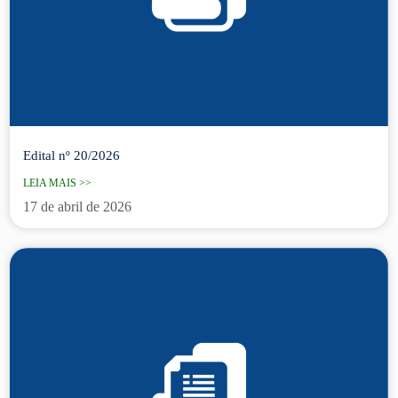
Edital nº 20/2026
LEIA MAIS >>
17 de abril de 2026