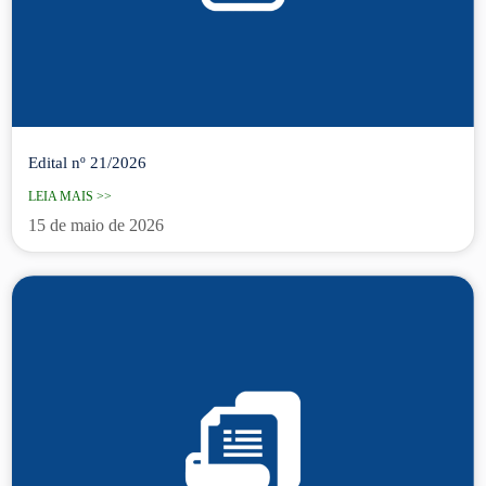
Edital nº 21/2026
LEIA MAIS >>
15 de maio de 2026