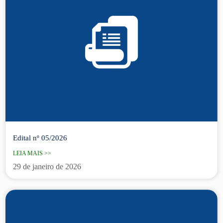
Edital nº 05/2026
LEIA MAIS >>
29 de janeiro de 2026