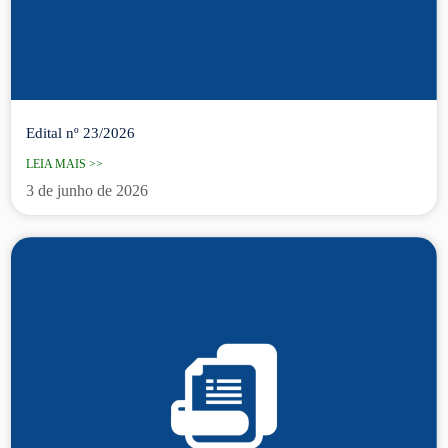
Edital nº 23/2026
LEIA MAIS >>
3 de junho de 2026