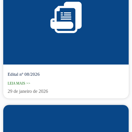
Edital nº 08/2026
LEIA MAIS >>
29 de janeiro de 2026