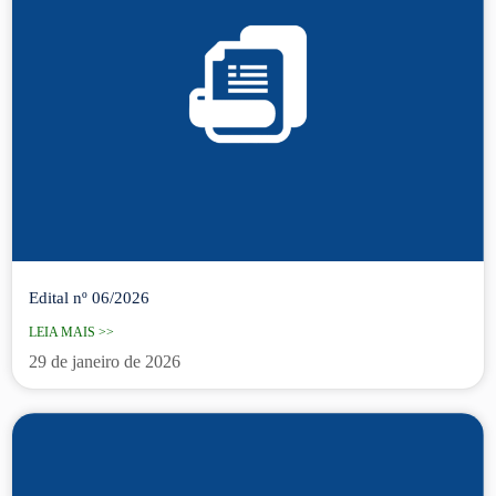
Edital nº 06/2026
LEIA MAIS >>
29 de janeiro de 2026