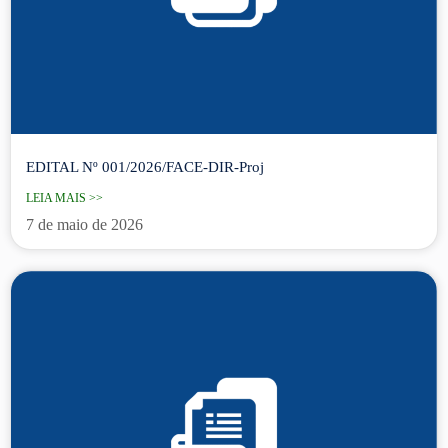
EDITAL Nº 001/2026/FACE-DIR-Proj
LEIA MAIS >>
7 de maio de 2026