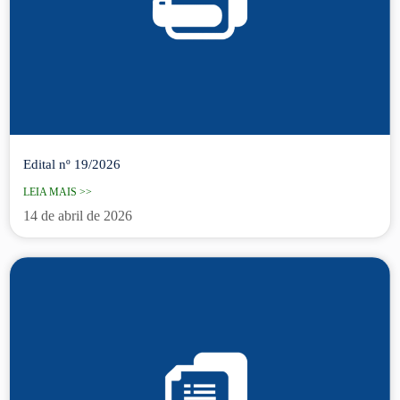
Edital nº 19/2026
LEIA MAIS >>
14 de abril de 2026