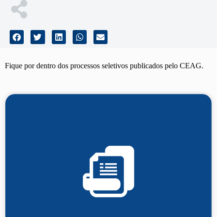
Fique por dentro dos processos seletivos publicados pelo CEAG.