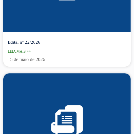
Edital nº 22/2026
LEIA MAIS >>
15 de maio de 2026