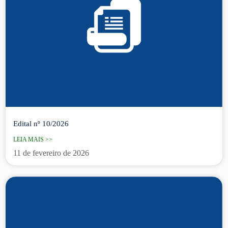
Edital nº 10/2026
LEIA MAIS >>
11 de fevereiro de 2026