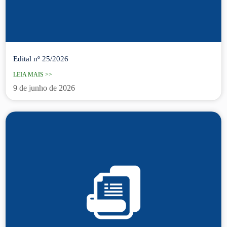
Edital nº 25/2026
LEIA MAIS >>
9 de junho de 2026