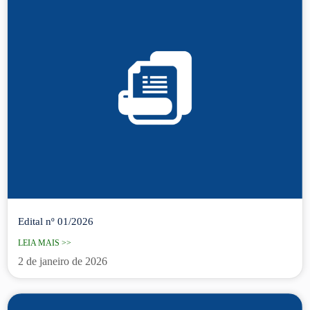
Edital nº 01/2026
LEIA MAIS >>
2 de janeiro de 2026