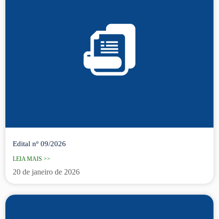
Edital nº 09/2026
LEIA MAIS >>
20 de janeiro de 2026