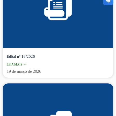
Edital nº 16/2026
LEIA MAIS >>
19 de março de 2026