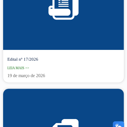
Edital nº 17/2026
LEIA MAIS >>
19 de março de 2026