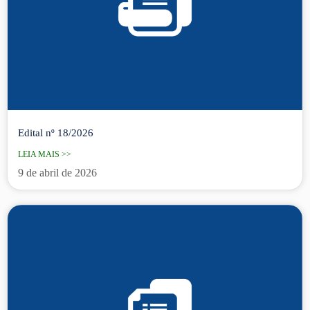
Edital nº 18/2026
LEIA MAIS >>
9 de abril de 2026