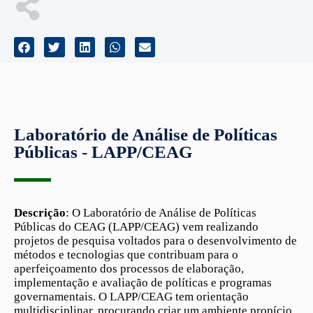
Laboratório de Análise de Políticas
Públicas - LAPP/CEAG
Descrição
: O Laboratório de Análise de Políticas
Públicas do CEAG (LAPP/CEAG) vem realizando
projetos de pesquisa voltados para o desenvolvimento de
métodos e tecnologias que contribuam para o
aperfeiçoamento dos processos de elaboração,
implementação e avaliação de políticas e programas
governamentais. O LAPP/CEAG tem orientação
multidisciplinar, procurando criar um ambiente propício