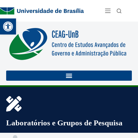
Abrir a barra de ferramentas
Laboratórios e Grupos de Pesquisa