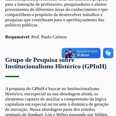
para a interação de professores, pesquisadores e alunos
provenientes de diferentes áreas do conhecimento e que
compartilhem o propósito de desenvolver trabalhos e
pesquisas que contribuam para o aperfeiçoamento das
políticas públicas.
Responsável
: Prof. Paulo Calmon
Grupo de Pesquisa sobre
Institucionalismo Histórico (GPInH)
A proposta do GPInH é buscar no Institucionalismo
Histórico, em especial na sua abordagem alemã, os
elementos capazes de auxiliar a compreensão da lógica
capitalista em especial no tocante à dinâmica de geração
de inovação. Nossa abordagem parte dos estudos
seminais de Sombart, List e Weber passando por Veblen,