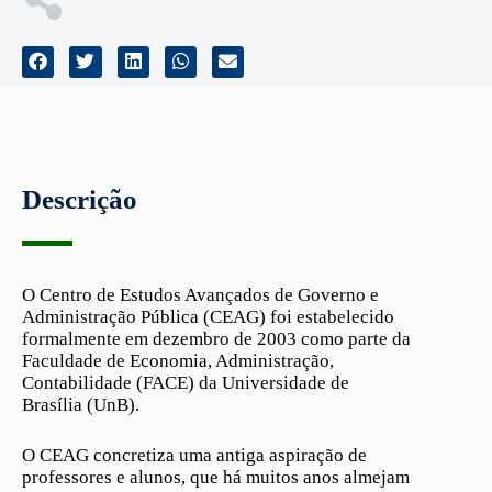
Descrição
O Centro de Estudos Avançados de Governo e
Administração Pública (CEAG) foi estabelecido
formalmente em dezembro de 2003 como parte da
Faculdade de Economia, Administração,
Contabilidade (FACE) da Universidade de
Brasília (UnB).
O CEAG concretiza uma antiga aspiração de
professores e alunos, que há muitos anos almejam