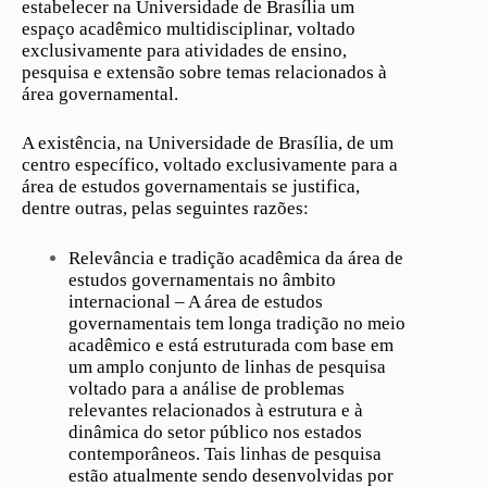
estabelecer na Universidade de Brasília um
espaço acadêmico multidisciplinar, voltado
exclusivamente para atividades de ensino,
pesquisa e extensão sobre temas relacionados à
área governamental.
A existência, na Universidade de Brasília, de um
centro específico, voltado exclusivamente para a
área de estudos governamentais se justifica,
dentre outras, pelas seguintes razões:
Relevância e tradição acadêmica da área de
estudos governamentais no âmbito
internacional – A área de estudos
governamentais tem longa tradição no meio
acadêmico e está estruturada com base em
um amplo conjunto de linhas de pesquisa
voltado para a análise de problemas
relevantes relacionados à estrutura e à
dinâmica do setor público nos estados
contemporâneos. Tais linhas de pesquisa
estão atualmente sendo desenvolvidas por