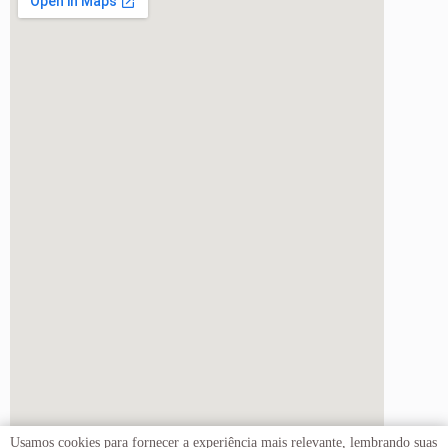
Usamos cookies para fornecer a experiência mais relevante, lembrando suas