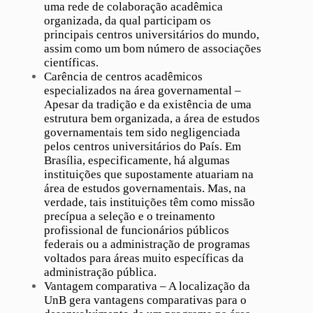
uma rede de colaboração acadêmica
organizada, da qual participam os
principais centros universitários do mundo,
assim como um bom número de associações
científicas.
Carência de centros acadêmicos
especializados na área governamental –
Apesar da tradição e da existência de uma
estrutura bem organizada, a área de estudos
governamentais tem sido negligenciada
pelos centros universitários do País. Em
Brasília, especificamente, há algumas
instituições que supostamente atuariam na
área de estudos governamentais. Mas, na
verdade, tais instituições têm como missão
precípua a seleção e o treinamento
profissional de funcionários públicos
federais ou a administração de programas
voltados para áreas muito específicas da
administração pública.
Vantagem comparativa – A localização da
UnB gera vantagens comparativas para o