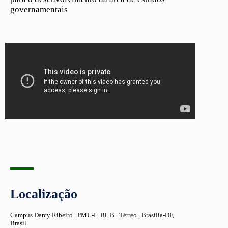
governamentais
Localização
Campus Darcy Ribeiro | PMU-I | Bl. B | Térreo | Brasília-DF,
Brasil