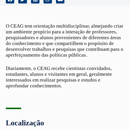
O CEAG tem orientação multidisciplinar, almejando criar
um ambiente propício para a interação de professores,
pesquisadores e alunos provenientes de diferentes áreas
do conhecimento e que compartilhem o propósito de
desenvolver trabalhos e pesquisas que contribuam para o
aperfeiçoamento das políticas públicas.
Diariamente, o CEAG recebe cientistas convidados,
estudantes, alunos e visitantes em geral, geralmente
interessados em realizar pesquisas e estudos e
aprofundar conhecimentos.
Localização