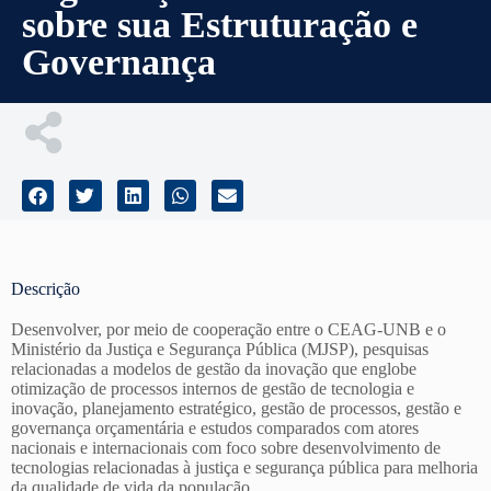
sobre sua Estruturação e
Governança
Descrição
Desenvolver, por meio de cooperação entre o CEAG-UNB e o
Ministério da Justiça e Segurança Pública (MJSP), pesquisas
relacionadas a modelos de gestão da inovação que englobe
otimização de processos internos de gestão de tecnologia e
inovação, planejamento estratégico, gestão de processos, gestão e
governança orçamentária e estudos comparados com atores
nacionais e internacionais com foco sobre desenvolvimento de
tecnologias relacionadas à justiça e segurança pública para melhoria
da qualidade de vida da população.