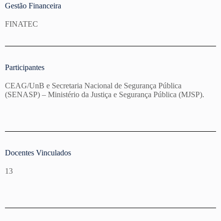
Gestão Financeira
FINATEC
Participantes
CEAG/UnB e Secretaria Nacional de Segurança Pública
(SENASP) – Ministério da Justiça e Segurança Pública (MJSP).
Docentes Vinculados
13