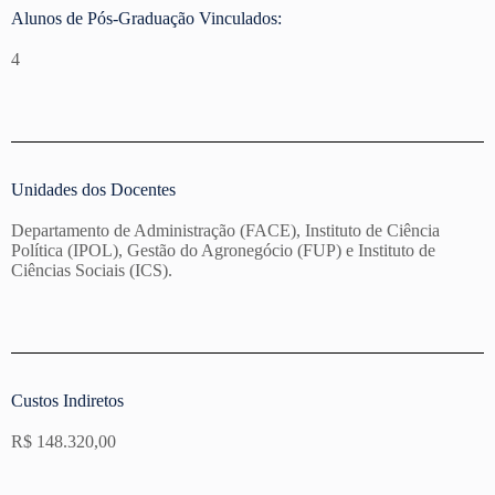
Alunos de Pós-Graduação Vinculados:
4
Unidades dos Docentes
Departamento de Administração (FACE), Instituto de Ciência
Política (IPOL), Gestão do Agronegócio (FUP) e Instituto de
Ciências Sociais (ICS).
Custos Indiretos
R$ 148.320,00