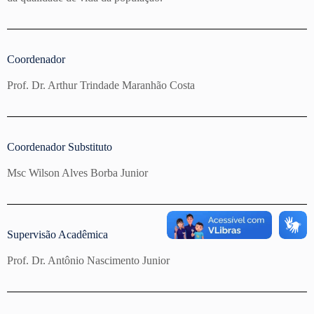
Coordenador
Prof. Dr. Arthur Trindade Maranhão Costa
Coordenador Substituto​
Msc Wilson Alves Borba Junior
Supervisão Acadêmica
Prof. Dr. Antônio Nascimento Junior