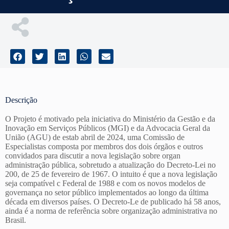
Descrição
O Projeto é motivado pela iniciativa do Ministério da Gestão e da
Inovação em Serviços Públicos (MGI) e da Advocacia Geral da
União (AGU) de estab abril de 2024, uma Comissão de
Especialistas composta por membros dos dois órgãos e outros
convidados para discutir a nova legislação sobre organ
administração pública, sobretudo a atualização do Decreto-Lei no
200, de 25 de fevereiro de 1967. O intuito é que a nova legislação
seja compatível c Federal de 1988 e com os novos modelos de
governança no setor público implementados ao longo da última
década em diversos países. O Decreto-Le de publicado há 58 anos,
ainda é a norma de referência sobre organização administrativa no
Brasil.