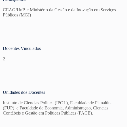
CEAG/UnB e Ministério da Gestão e da Inovação em Serviços
Públicos (MGI)
Docentes Vinculados
2
Unidades dos Docentes
Instituto de Ciencias Política (IPOL), Faculdade de Planaltina
(FUP) e Faculdade de Economia, Administraçao, Ciencias
Contábeis e Gestão em Políticas Públicas (FACE).