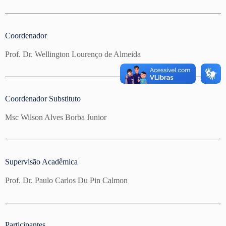
Coordenador
Prof. Dr. Wellington Lourenço de Almeida
Coordenador Substituto​
Msc Wilson Alves Borba Junior
Supervisão Acadêmica
Prof. Dr. Paulo Carlos Du Pin Calmon
Participantes