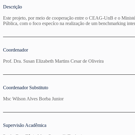
Descrição
Este projeto, por meio de cooperação entre o CEAG-UnB e o Ministé
Pública, com o foco especíco na realização de um benchmarking interna
Coordenador
Prof. Dra. Susan Elizabeth Martins Cesar de Oliveira
Coordenador Substituto​
Msc Wilson Alves Borba Junior
Supervisão Acadêmica