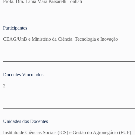
Profa. Dra. Tânia Mara Passarelli Tonhati
Participantes
CEAG/UnB e Ministério da Ciência, Tecnologia e Inovação
Docentes Vinculados
2
Unidades dos Docentes
Instituto de Ciências Sociais (ICS) e Gestão do Agronegócio (FUP)