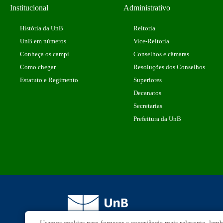
Institucional
Administrativo
História da UnB
Reitoria
UnB em números
Vice-Reitoria
Conheça os campi
Conselhos e câmaras
Como chegar
Resoluções dos Conselhos
Estatuto e Regimento
Superiores
Decanatos
Secretarias
Prefeitura da UnB