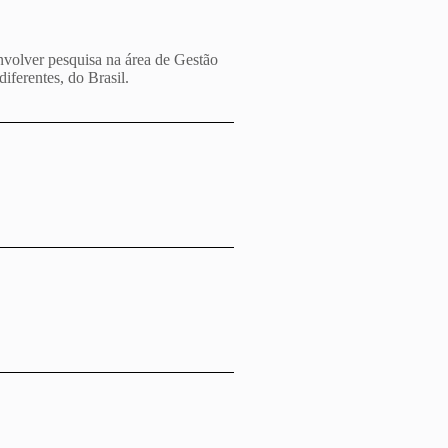
volver pesquisa na área de Gestão
iferentes, do Brasil.