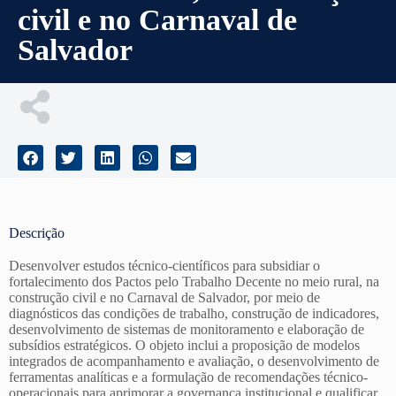
civil e no Carnaval de
Salvador
Descrição
Desenvolver estudos técnico-científicos para subsidiar o
fortalecimento dos Pactos pelo Trabalho Decente no meio rural, na
construção civil e no Carnaval de Salvador, por meio de
diagnósticos das condições de trabalho, construção de indicadores,
desenvolvimento de sistemas de monitoramento e elaboração de
subsídios estratégicos. O objeto inclui a proposição de modelos
integrados de acompanhamento e avaliação, o desenvolvimento de
ferramentas analíticas e a formulação de recomendações técnico-
operacionais para aprimorar a governança institucional e qualificar