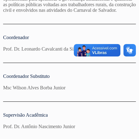
as políticas públicas voltadas aos trabalhadores rurais, da construção
civil e envolvidos nas atividades do Carnaval de Salvador.
Coordenador
Prof. Dr. Leonardo Cavalcanti da Silva
Coordenador Substituto​
Msc Wilson Alves Borba Junior
Supervisão Acadêmica
Prof. Dr. Antônio Nascimento Junior