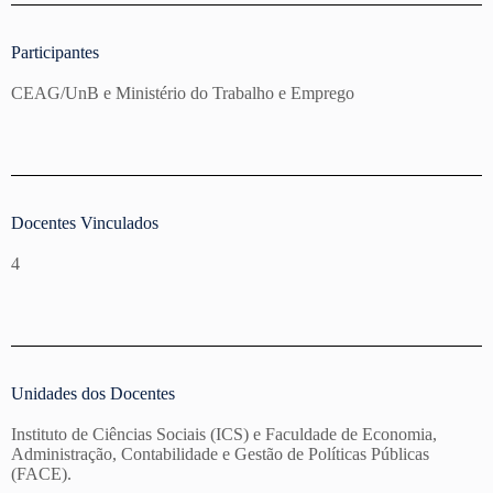
Participantes
CEAG/UnB e Ministério do Trabalho e Emprego
Docentes Vinculados
4
Unidades dos Docentes
Instituto de Ciências Sociais (ICS) e Faculdade de Economia,
Administração, Contabilidade e Gestão de Políticas Públicas
(FACE).