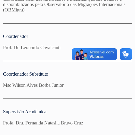
disponibilizados pelo Observatório das Migrações Internacionais
(OBMigra).
Coordenador
Prof. Dr. Leonardo Cavalcanti
Coordenador Substituto​
Msc Wilson Alves Borba Junior
Supervisão Acadêmica
Profa. Dra. Fernanda Natasha Bravo Cruz