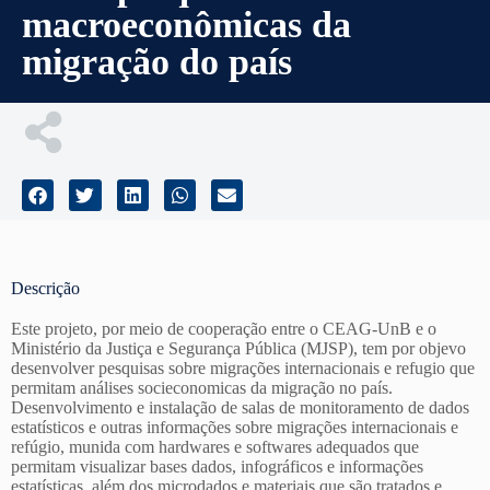
macroeconômicas da
migração do país
Descrição
Este projeto, por meio de cooperação entre o CEAG-UnB e o
Ministério da Justiça e Segurança Pública (MJSP), tem por objevo
desenvolver pesquisas sobre migrações internacionais e refugio que
permitam análises socieconomicas da migração no país.
Desenvolvimento e instalação de salas de monitoramento de dados
estatísticos e outras informações sobre migrações internacionais e
refúgio, munida com hardwares e softwares adequados que
permitam visualizar bases dados, infográficos e informações
estatísticas, além dos microdados e materiais que são tratados e