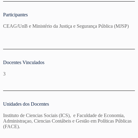
Participantes
CEAG/UnB e Ministério da Justiça e Segurança Pública (MJSP)
Docentes Vinculados
3
Unidades dos Docentes
Instituto de Ciencias Sociais (ICS), e Faculdade de Economia,
Administraçao, Ciencias Contábeis e Gestão em Políticas Públicas
(FACE).