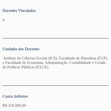
Docentes Vinculados
4
Unidades dos Docentes
Instituto de Ciências Sociais (ICS), Faculdade de Planaltina (FUP),
e Faculdade de Economia, Administração, Contabilidade e Gestão
de Políticas Públicas (FACE).
Custos Indiretos
R$ 250.000,00