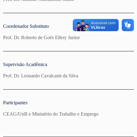
Coordenador Substituto​
Prof. Dr. Roberto de Goés Ellery Junior
Supervisão Acadêmica
Prof. Dr. Leonardo Cavalcanti da Silva
Participantes
CEAG/UnB e Ministério do Trabalho e Emprego