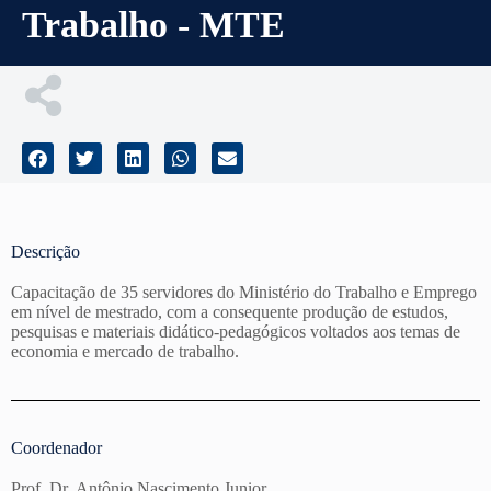
Trabalho - MTE
Descrição
Capacitação de 35 servidores do Ministério do Trabalho e Emprego
em nível de mestrado, com a consequente produção de estudos,
pesquisas e materiais didático-pedagógicos voltados aos temas de
economia e mercado de trabalho.
Coordenador
Prof. Dr. Antônio Nascimento Junior