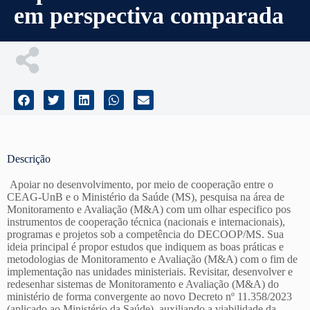
em perspectiva comparada
Descrição
Apoiar no desenvolvimento, por meio de cooperação entre o
CEAG-UnB e o Ministério da Saúde (MS), pesquisa na área de
Monitoramento e Avaliação (M&A) com um olhar especifico pos
instrumentos de cooperação técnica (nacionais e internacionais),
programas e projetos sob a competência do DECOOP/MS. Sua
ideia principal é propor estudos que indiquem as boas práticas e
metodologias de Monitoramento e Avaliação (M&A) com o fim de
implementação nas unidades ministeriais. Revisitar, desenvolver e
redesenhar sistemas de Monitoramento e Avaliação (M&A) do
ministério de forma convergente ao novo Decreto nº 11.358/2023
(aplicado ao Ministério da Saúde), auxiliando a viabilidade da