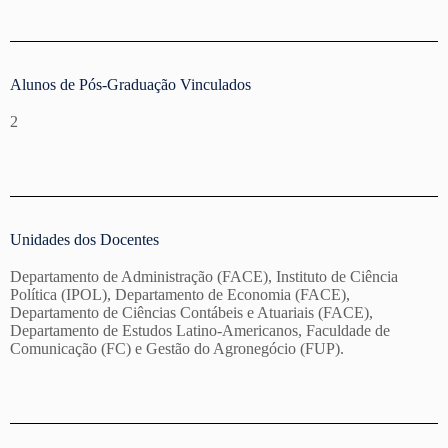
Alunos de Pós-Graduação Vinculados
2
Unidades dos Docentes
Departamento de Administração (FACE), Instituto de Ciência
Política (IPOL), Departamento de Economia (FACE),
Departamento de Ciências Contábeis e Atuariais (FACE),
Departamento de Estudos Latino-Americanos, Faculdade de
Comunicação (FC) e Gestão do Agronegócio (FUP).