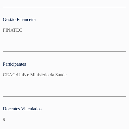
Gestão Financeira
FINATEC
Participantes
CEAG/UnB e Ministério da Saúde
Docentes Vinculados
9