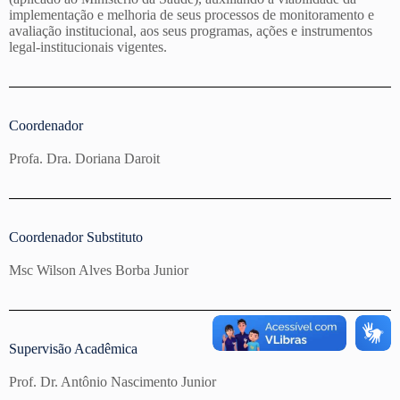
implementação e melhoria de seus processos de monitoramento e
avaliação institucional, aos seus programas, ações e instrumentos
legal-institucionais vigentes.
Coordenador
Profa. Dra. Doriana Daroit
Coordenador Substituto​
Msc Wilson Alves Borba Junior
Supervisão Acadêmica
Prof. Dr. Antônio Nascimento Junior