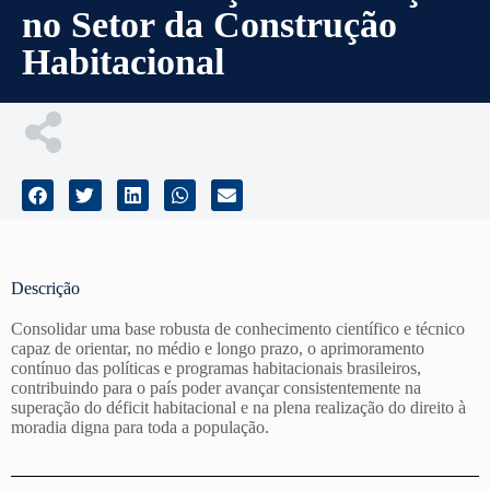
no Setor da Construção
Habitacional
Descrição
Consolidar uma base robusta de conhecimento científico e técnico
capaz de orientar, no médio e longo prazo, o aprimoramento
contínuo das políticas e programas habitacionais brasileiros,
contribuindo para o país poder avançar consistentemente na
superação do déficit habitacional e na plena realização do direito à
moradia digna para toda a população.