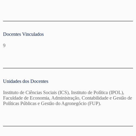
Docentes Vinculados
9
Unidades dos Docentes
Instituto de Ciências Sociais (ICS), Instituto de Política (IPOL),
Faculdade de Economia, Administração, Contabilidade e Gestão de
Políticas Públicas e Gestão do Agronegócio (FUP).