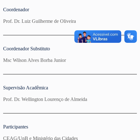
Coordenador
Prof. Dr. Luiz Guilherme de Oliveira
Coordenador Substituto​
Msc Wilson Alves Borba Junior
Supervisão Acadêmica
Prof. Dr. Wellington Lourenço de Almeida
Participantes
CEAG/UnB e Ministério das Cidades