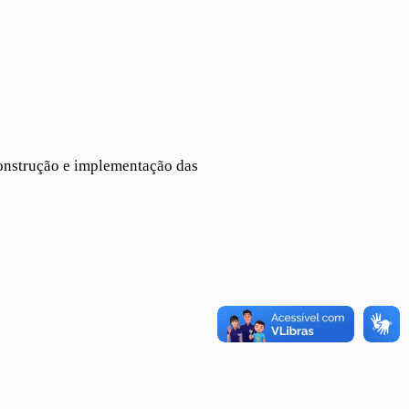
 construção e implementação das