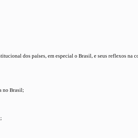
stitucional dos países, em especial o Brasil, e seus reflexos na
 no Brasil;
;