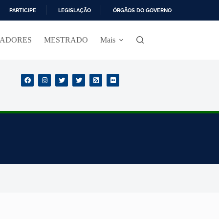
PARTICIPE
LEGISLAÇÃO
ÓRGÃOS DO GOVERNO
SADORES
MESTRADO
Mais