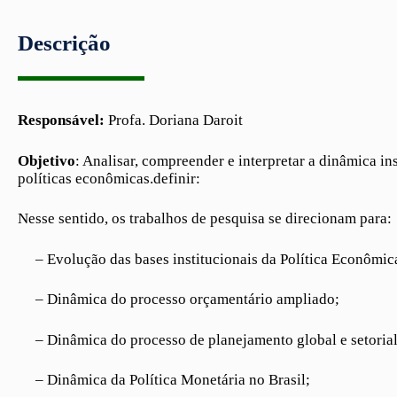
Descrição
Responsável:
Profa. Doriana Daroit
Objetivo
: Analisar, compreender e interpretar a dinâmica in
políticas econômicas.definir:
Nesse sentido, os trabalhos de pesquisa se direcionam para:
– Evolução das bases institucionais da Política Econômica
– Dinâmica do processo orçamentário ampliado;
– Dinâmica do processo de planejamento global e setorial
– Dinâmica da Política Monetária no Brasil;